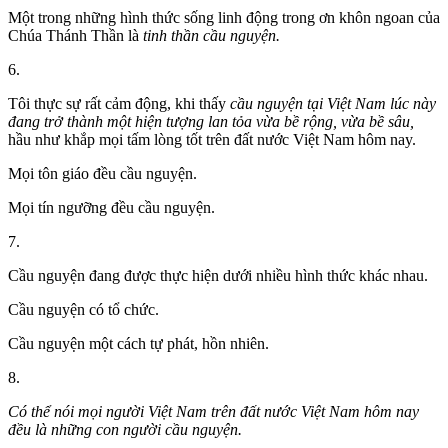
Một trong những hình thức sống linh động trong ơn khôn ngoan của
Chúa Thánh Thần là
tinh thần cầu nguyện.
6.
Tôi thực sự rất cảm động, khi thấy
cầu nguyện tại Việt Nam lúc này
đang trở thành một hiện tượng lan tỏa vừa bề rộng, vừa bề sâu,
hầu như khắp mọi tấm lòng tốt trên đất nước Việt Nam hôm nay.
Mọi tôn giáo đều cầu nguyện.
Mọi tín ngưỡng đều cầu nguyện.
7.
Cầu nguyện đang được thực hiện dưới nhiều hình thức khác nhau.
Cầu nguyện có tổ chức.
Cầu nguyện một cách tự phát, hồn nhiên.
8.
Có thể nói mọi người Việt Nam trên đất nước Việt Nam hôm nay
đều là những con người cầu nguyện.