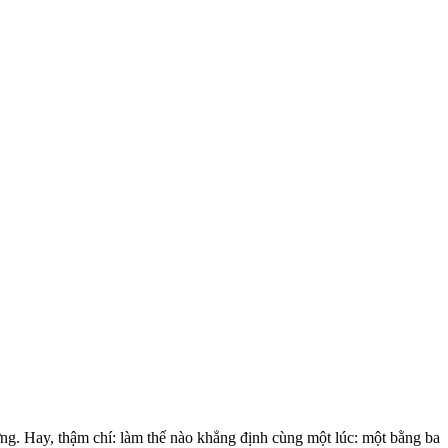
ượng. Hay, thậm chí: làm thế nào khẳng định cùng một lúc: một bằng ba