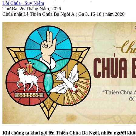
Lời Chúa - Suy Niệm
Thứ Ba, 26 Tháng Năm, 2026
Chúa nhật Lễ Thiên Chúa Ba Ngôi A ( Ga 3, 16-18 ) năm 2026
Khi chúng ta khơi gợi lên Thiên Chúa Ba Ngôi, nhiều người kitô