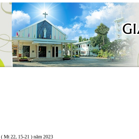
 Mt 22, 15-21 ) năm 2023